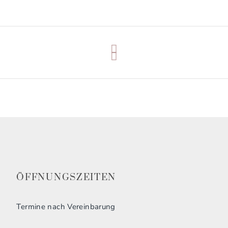
ÖFFNUNGSZEITEN
Termine nach Vereinbarung