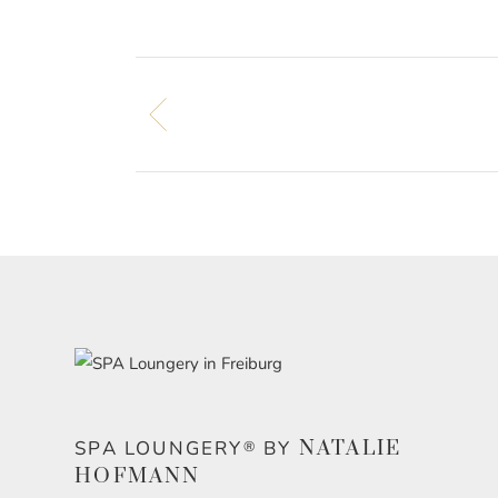
SPA LOUNGERY
BY
NATALIE
®
HOFMANN