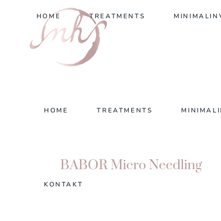
HOME
TREATMENTS
MINIMALIN
HOME
TREATMENTS
MINIMAL
BABOR Micro Needling
KONTAKT